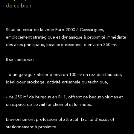
de ce bien
Situé au cœur de la zone Euro 2000 à Caissargues,
emplacement stratégique et dynamique à proximité immédiate
des axes principaux, local professionnel d’environ 350 m².
Il se compose :
- d’un garage / atelier d’environ 100 m² en rez-de-chaussée,
idéal pour stockage, activité artisanale ou technique,
- de 250 m² de bureaux en R+1, offrant de beaux volumes et
un espace de travail fonctionnel et lumineux.
Environnement professionnel attractif, facilité d’accès et
stationnement à proximité.