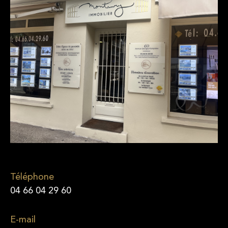
Téléphone
04 66 04 29 60
E-mail