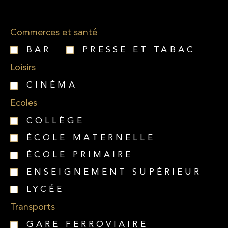
Commerces et santé
BAR
PRESSE ET TABAC
Loisirs
CINÉMA
Ecoles
COLLÈGE
ÉCOLE MATERNELLE
ÉCOLE PRIMAIRE
ENSEIGNEMENT SUPÉRIEUR
LYCÉE
Transports
GARE FERROVIAIRE