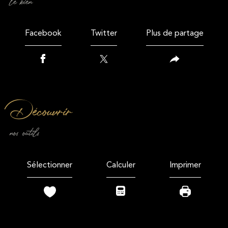
le bien
Facebook
Twitter
Plus de partage
découvrir
nos outils
Sélectionner
Calculer
Imprimer