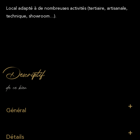
Local adapté à de nombreuses activités (tertiaire, artisanale,
technique, showroom…).
descriptif
de ce bien
Général
Détails