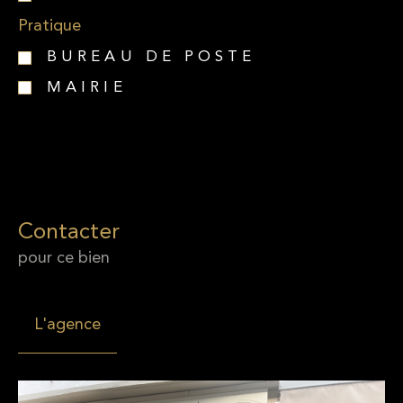
Pratique
BUREAU DE POSTE
MAIRIE
Contacter
pour ce bien
L'agence