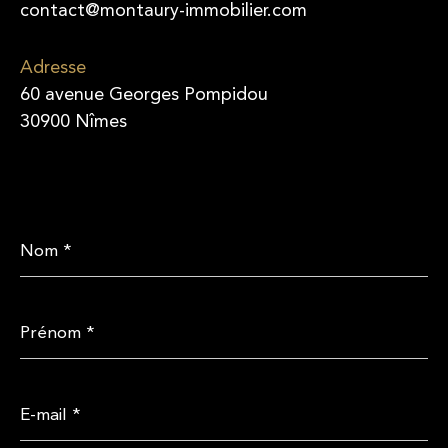
contact@montaury-immobilier.com
Adresse
60 avenue Georges Pompidou
30900 Nîmes
Nom
*
Prénom
*
E-
mail
*