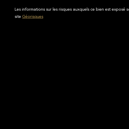
Les informations sur les risques auxquels ce bien est exposé s
site
Géorisques