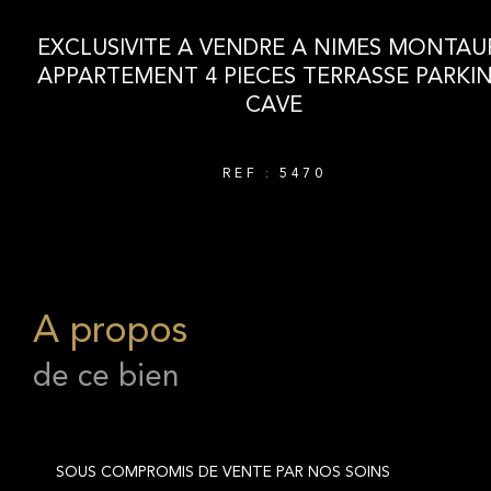
EXCLUSIVITE A VENDRE A NIMES MONTAU
APPARTEMENT 4 PIECES TERRASSE PARKI
CAVE
REF : 5470
a propos
de ce bien
SOUS COMPROMIS DE VENTE PAR NOS SOINS