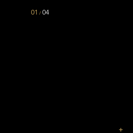
01
04
/