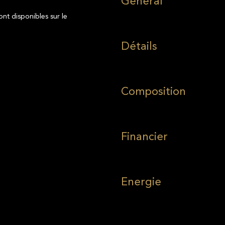
Général
ont disponibles sur le
Détails
Composition
Financier
Energie