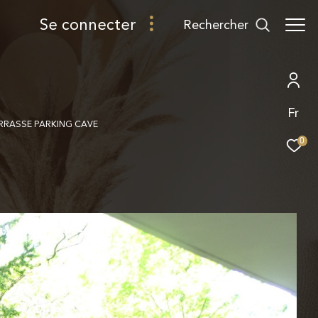
se connecter
rechercher
Fr
ERRASSE PARKING CAVE
0