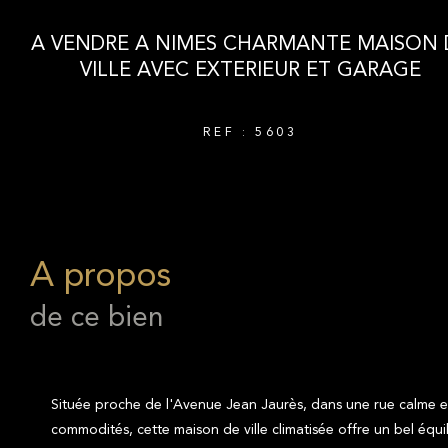
A VENDRE A NIMES CHARMANTE MAISON 
VILLE AVEC EXTERIEUR ET GARAGE
REF : 5603
a propos
de ce bien
Située proche de l'Avenue Jean Jaurès, dans une rue calme 
commodités, cette maison de ville climatisée offre un bel équil