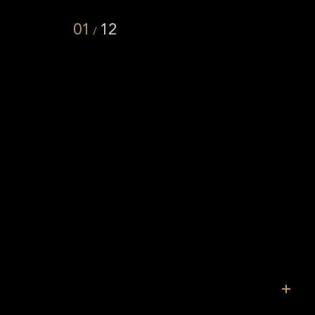
01
12
/