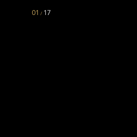
01
17
/