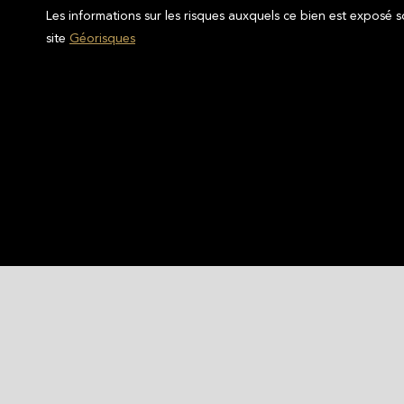
Les informations sur les risques auxquels ce bien est exposé s
site
Géorisques