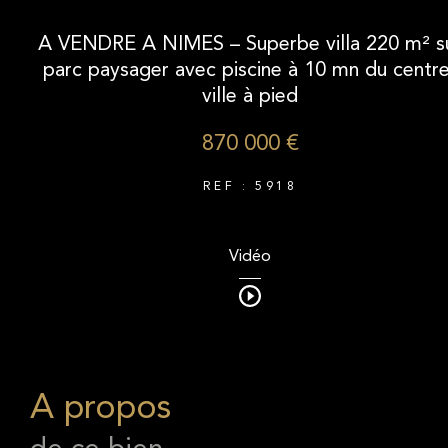
A VENDRE A NIMES – Superbe villa 220 m² s
parc paysager avec piscine à 10 mn du centre
ville à pied
870 000 €
REF : 5918
Vidéo
a propos