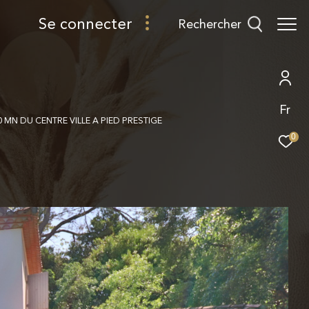
se connecter
rechercher
Fr
 MN DU CENTRE VILLE A PIED PRESTIGE
0