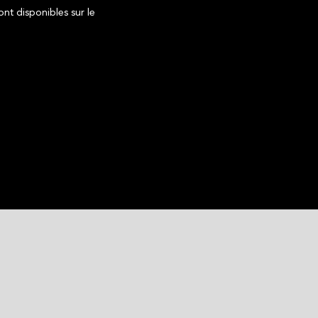
ont disponibles sur le