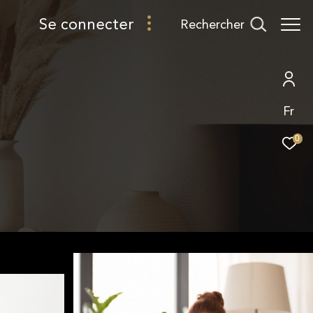
se connecter
rechercher
Fr
0