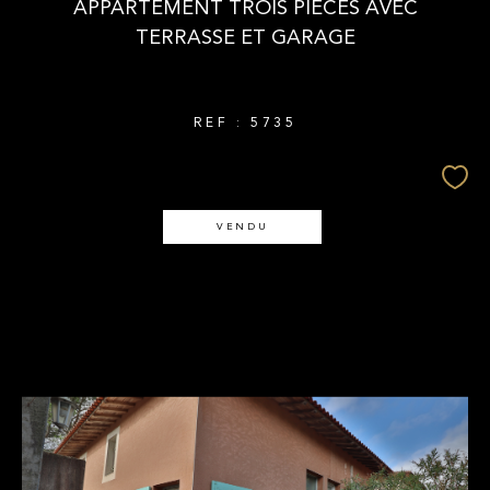
APPARTEMENT TROIS PIECES AVEC
TERRASSE ET GARAGE
REF : 5735
VENDU