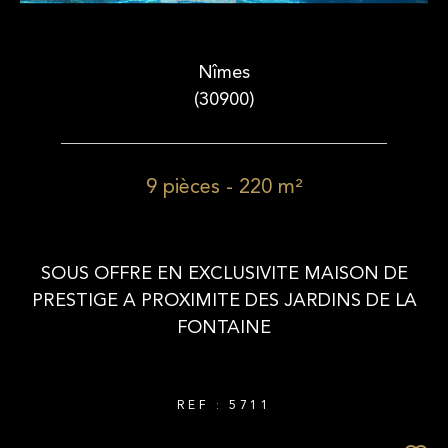
Nîmes
(30900)
9 pièces - 220 m²
SOUS OFFRE EN EXCLUSIVITE MAISON DE
PRESTIGE A PROXIMITE DES JARDINS DE LA
FONTAINE
REF : 5711