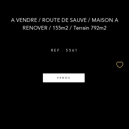
A VENDRE / ROUTE DE SAUVE / MAISON A
RENOVER / 155m2 / Terrain 792m2
REF : 5561
VENDU