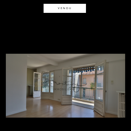
VENDU