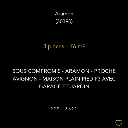
Aramon
(30390)
3 pièces - 76 m²
SOUS COMPROMIS - ARAMON - PROCHE
AVIGNON - MAISON PLAIN PIED P3 AVEC
GARAGE ET JARDIN
REF : 5692