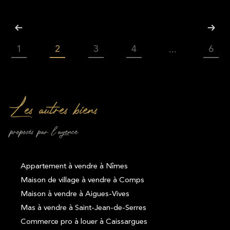
1
2
3
4
6
...
Les autres biens
proposés par l'agence
Appartement à vendre à Nîmes
Maison de village à vendre à Comps
Maison à vendre à Aigues-Vives
Mas à vendre à Saint-Jean-de-Serres
Commerce pro à louer à Caissargues