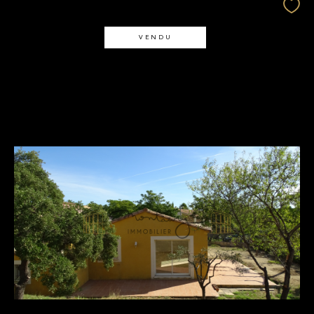
VENDU