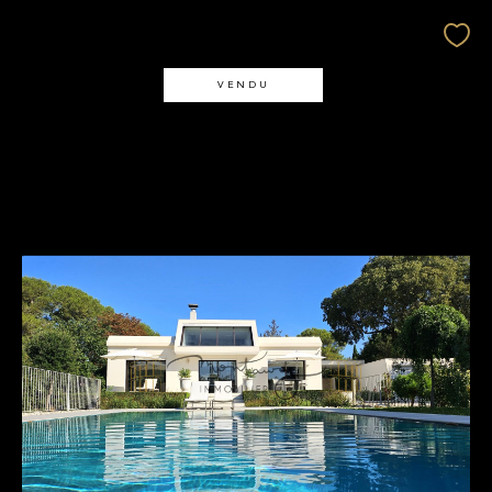
VENDU