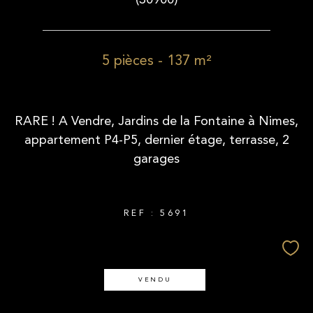
5 pièces - 137 m²
RARE ! A Vendre, Jardins de la Fontaine à Nimes,
appartement P4-P5, dernier étage, terrasse, 2
garages
REF : 5691
VENDU