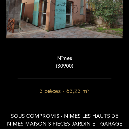
Nîmes
(30900)
3 pièces - 63,23 m²
SOUS COMPROMIS - NIMES LES HAUTS DE
NIMES MAISON 3 PIECES JARDIN ET GARAGE