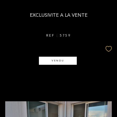
EXCLUSIVITE A LA VENTE
REF : 5759
VENDU