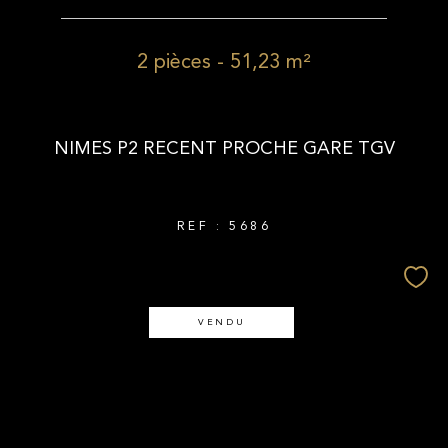
2 pièces - 51,23 m²
NIMES P2 RECENT PROCHE GARE TGV
REF : 5686
VENDU