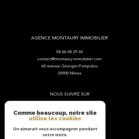
AGENCE MONTAURY IMMOBILIER
04 66 04 29 60
contact@montaury-immobilier.com
60 avenue Georges Pompidou
30900
Nîmes
NOUS SUIVRE SUR
Comme beaucoup, notre site
utilise les cookies
On aimerait vous accompagner pendant
votre visite.