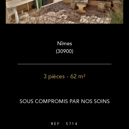
Nîmes
(30900)
3 pièces - 62 m²
SOUS COMPROMIS PAR NOS SOINS
REF : 5714