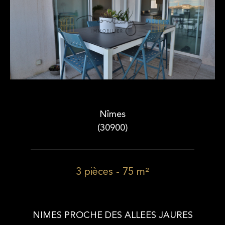
Nîmes
(30900)
3 pièces - 75 m²
NIMES PROCHE DES ALLEES JAURES