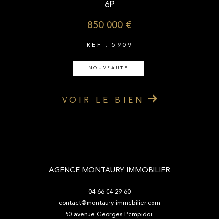
6P
850 000 €
REF : 5909
NOUVEAUTÉ
VOIR LE BIEN
AGENCE MONTAURY IMMOBILIER
04 66 04 29 60
contact@montaury-immobilier.com
60 avenue Georges Pompidou