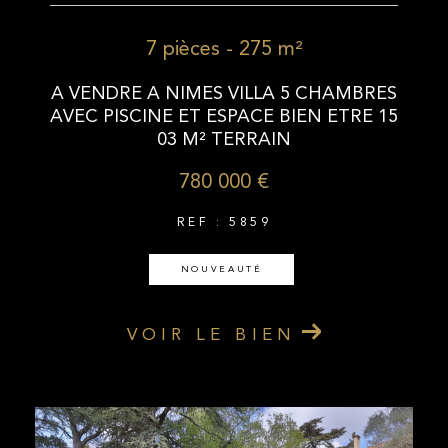
7 pièces - 275 m²
A VENDRE A NIMES VILLA 5 CHAMBRES
AVEC PISCINE ET ESPACE BIEN ETRE 15
03 M² TERRAIN
780 000 €
REF : 5859
NOUVEAUTÉ
VOIR LE BIEN