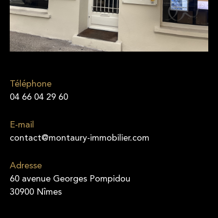
Téléphone
04 66 04 29 60
E-mail
contact@montaury-immobilier.com
Adresse
60 avenue Georges Pompidou
30900 Nîmes