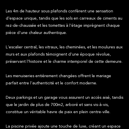
Les 4m de hauteur sous plafonds confèrent une sensation
d'espace unique, tandis que les sols en carreaux de ciments au
rez-de-chaussée et les tomettes à l'étage imprègnent chaque
pièce d'une chaleur authentique.
L'escalier central, les vitraux, les cheminées, et les moulures aux
murs et aux plafonds témoignent d'une époque révolue,
préservant l'histoire et le charme intemporel de cette demeure.
Les menuiseries entièrement changées offrent le mariage
parfait entre l'authenticité et le confort moderne.
Deux parkings et un garage vous assurent un accès aisé, tandis
que le jardin de plus de 700m2, arboré et sans vis-à-vis,
constitue un véritable havre de paix en plein centre-ville.
La piscine privée ajoute une touche de luxe, créant un espace