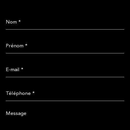
Nom
*
Prénom
*
E-
mail
*
Téléphone
*
Message
*