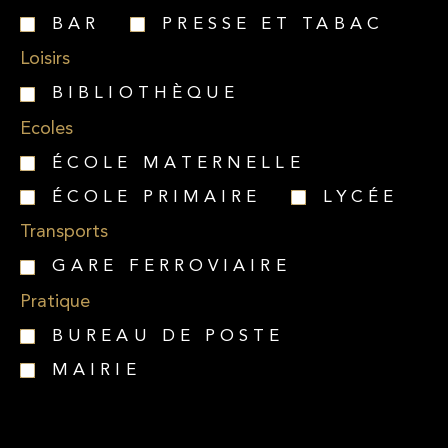
BAR
PRESSE ET TABAC
Loisirs
BIBLIOTHÈQUE
Ecoles
ÉCOLE MATERNELLE
ÉCOLE PRIMAIRE
LYCÉE
Transports
GARE FERROVIAIRE
Pratique
BUREAU DE POSTE
MAIRIE