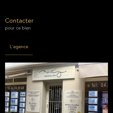
Contacter
pour ce bien
L'agence