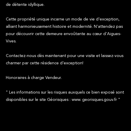
de détente idyllique.
Cette propriété unique incarne un mode de vie d'exception,
alliant harmonieusement histoire et modernité. N'attendez pas
pour découvrir cette demeure envoûtante au cœur d'Aigues-
Vives.
Contactez-nous dès maintenant pour une visite et laissez-vous
charmer par cette résidence d'exception!
Honoraires à charge Vendeur.
" Les informations sur les risques auxquels ce bien exposé sont
disponibles sur le site Géorisques : www. georisques.gouv.fr "