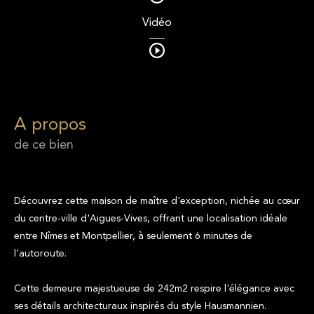
Vidéo
a propos
de ce bien
Découvrez cette maison de maître d'exception, nichée au cœur
du centre-ville d'Aigues-Vives, offrant une localisation idéale
entre Nîmes et Montpellier, à seulement 6 minutes de
l'autoroute.
Cette demeure majestueuse de 242m2 respire l'élégance avec
ses détails architecturaux inspirés du style Hausmannien.