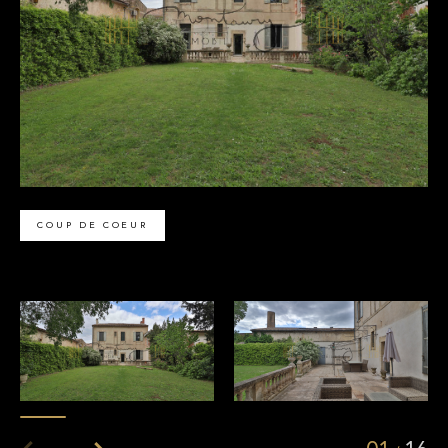
COUP DE COEUR