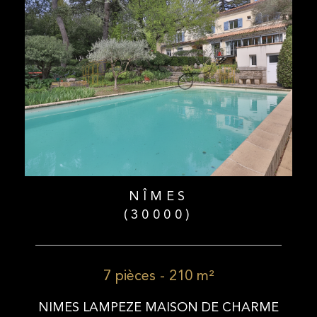
NÎMES
(30000)
7 pièces - 210 m²
NIMES LAMPEZE MAISON DE CHARME